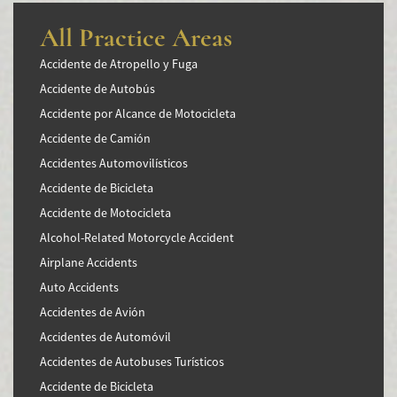
All Practice Areas
Accidente de Atropello y Fuga
Accidente de Autobús
Accidente por Alcance de Motocicleta
Accidente de Camión
Accidentes Automovilísticos
Accidente de Bicicleta
Accidente de Motocicleta
Alcohol-Related Motorcycle Accident
Airplane Accidents
Auto Accidents
Accidentes de Avión
Accidentes de Automóvil
Accidentes de Autobuses Turísticos
Accidente de Bicicleta