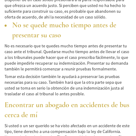
que ofrezca un acuerdo justo. Si perciben que usted no ha hecho lo
suficiente para construir su caso, es probable que abandonen su
oferta de acuerdo, de ahí la necesidad de un caso sólido.
No se quede mucho tiempo antes de
presentar su caso
No es necesario que te quedes mucho tiempo antes de presentar tu
caso ante el tribunal. Quedarse mucho tiempo antes de llevar el caso
a los tribunales puede hacer que el caso prescriba fácilmente, lo que
puede impedirle recuperar su indemnización. Presentar su demanda
también le permitirá comenzar a reunir pruebas formalmente.
Tomar esta decisión también le ayudará a preservar las pruebas
necesarias para su caso. También hará que la otra parte sepa que
usted se toma en serio la obtención de una indemnización justa al
trasladar el caso al tribunal lo antes posible.
Encontrar un abogado en accidentes de bus
cerca de mí
Si usted o un ser querido se ha visto afectado en un accidente de este
tipo, tiene derecho a una compensación bajo la ley de California.