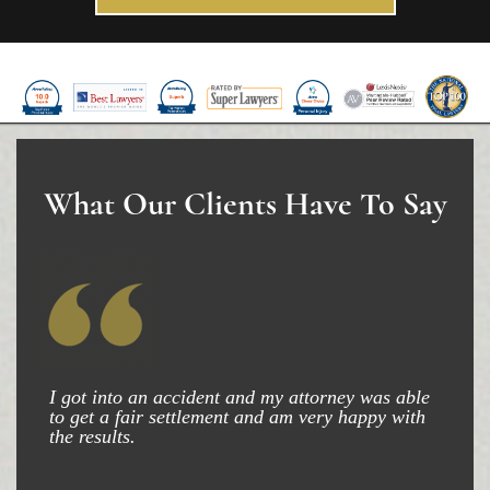
What Our Clients Have To Say
I got into an accident and my attorney was able
to get a fair settlement and am very happy with
the results.