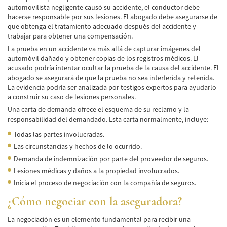
automovilista negligente causó su accidente, el conductor debe
hacerse responsable por sus lesiones. El abogado debe asegurarse de
que obtenga el tratamiento adecuado después del accidente y
trabajar para obtener una compensación.
La prueba en un accidente va más allá de capturar imágenes del
automóvil dañado y obtener copias de los registros médicos. El
acusado podría intentar ocultar la prueba de la causa del accidente. El
abogado se asegurará de que la prueba no sea interferida y retenida.
La evidencia podría ser analizada por testigos expertos para ayudarlo
a construir su caso de lesiones personales.
Una carta de demanda ofrece el esquema de su reclamo y la
responsabilidad del demandado. Esta carta normalmente, incluye:
Todas las partes involucradas.
Las circunstancias y hechos de lo ocurrido.
Demanda de indemnización por parte del proveedor de seguros.
Lesiones médicas y daños a la propiedad involucrados.
Inicia el proceso de negociación con la compañía de seguros.
¿Cómo negociar con la aseguradora?
La negociación es un elemento fundamental para recibir una