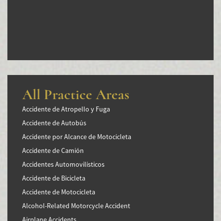
All Practice Areas
Accidente de Atropello y Fuga
Accidente de Autobús
Accidente por Alcance de Motocicleta
Accidente de Camión
Accidentes Automovilísticos
Accidente de Bicicleta
Accidente de Motocicleta
Alcohol-Related Motorcycle Accident
Airplane Accidents