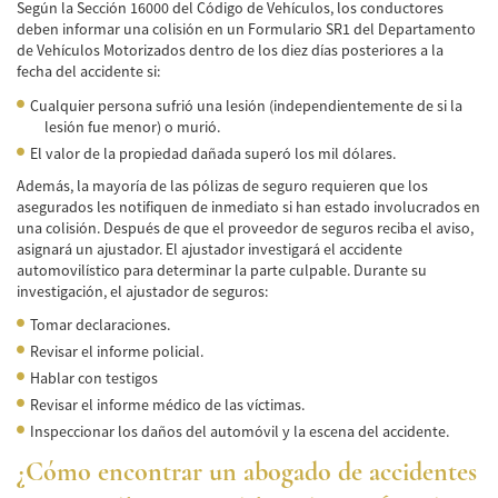
Según la Sección 16000 del Código de Vehículos, los conductores
deben informar una colisión en un Formulario SR1 del Departamento
de Vehículos Motorizados dentro de los diez días posteriores a la
fecha del accidente si:
Cualquier persona sufrió una lesión (independientemente de si la
lesión fue menor) o murió.
El valor de la propiedad dañada superó los mil dólares.
Además, la mayoría de las pólizas de seguro requieren que los
asegurados les notifiquen de inmediato si han estado involucrados en
una colisión. Después de que el proveedor de seguros reciba el aviso,
asignará un ajustador. El ajustador investigará el accidente
automovilístico para determinar la parte culpable. Durante su
investigación, el ajustador de seguros:
Tomar declaraciones.
Revisar el informe policial.
Hablar con testigos
Revisar el informe médico de las víctimas.
Inspeccionar los daños del automóvil y la escena del accidente.
¿Cómo encontrar un abogado de accidentes