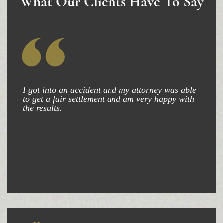
What Our Clients Have To Say
I got into an accident and my attorney was able
to get a fair settlement and am very happy with
the results.