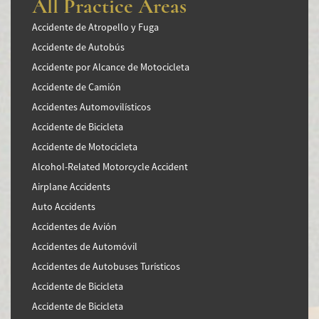
All Practice Areas
Accidente de Atropello y Fuga
Accidente de Autobús
Accidente por Alcance de Motocicleta
Accidente de Camión
Accidentes Automovilísticos
Accidente de Bicicleta
Accidente de Motocicleta
Alcohol-Related Motorcycle Accident
Airplane Accidents
Auto Accidents
Accidentes de Avión
Accidentes de Automóvil
Accidentes de Autobuses Turísticos
Accidente de Bicicleta
Accidente de Bicicleta