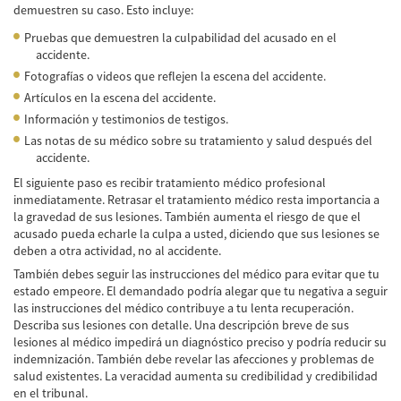
demuestren su caso. Esto incluye:
Pruebas que demuestren la culpabilidad del acusado en el
accidente.
Fotografías o videos que reflejen la escena del accidente.
Artículos en la escena del accidente.
Información y testimonios de testigos.
Las notas de su médico sobre su tratamiento y salud después del
accidente.
El siguiente paso es recibir tratamiento médico profesional
inmediatamente. Retrasar el tratamiento médico resta importancia a
la gravedad de sus lesiones. También aumenta el riesgo de que el
acusado pueda echarle la culpa a usted, diciendo que sus lesiones se
deben a otra actividad, no al accidente.
También debes seguir las instrucciones del médico para evitar que tu
estado empeore. El demandado podría alegar que tu negativa a seguir
las instrucciones del médico contribuye a tu lenta recuperación.
Describa sus lesiones con detalle. Una descripción breve de sus
lesiones al médico impedirá un diagnóstico preciso y podría reducir su
indemnización. También debe revelar las afecciones y problemas de
salud existentes. La veracidad aumenta su credibilidad y credibilidad
en el tribunal.