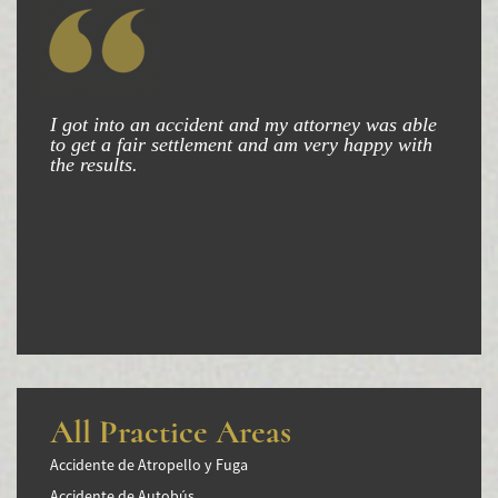
I got into an accident and my attorney was able
to get a fair settlement and am very happy with
the results.
All Practice Areas
Accidente de Atropello y Fuga
Accidente de Autobús